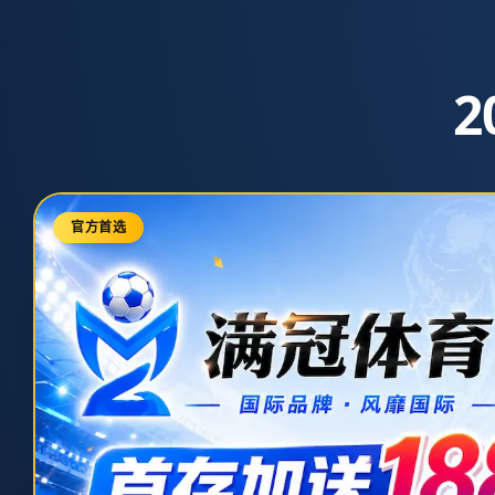
网站首页
关于我们