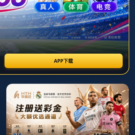
歐國聯第5輪比利時2-0英格蘭 蒂勒曼
发布时间：2026-07-02T19:29: