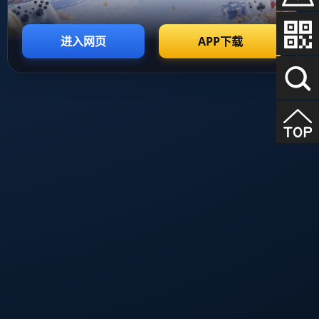
（欧国联）作为近年来备受关注的赛事之一，为各
时与英格兰的对决无疑是当晚的焦点战。在蒂勒曼
场比赛不仅展示了比利时球员的精湛技艺，也再次
每位球员都展现出了卓越的个人能力。但在这场比
赛节奏。在比赛的第10分钟，由**蒂勒曼斯**
斯的敏锐意识，更是整个中场团队配合的结果。