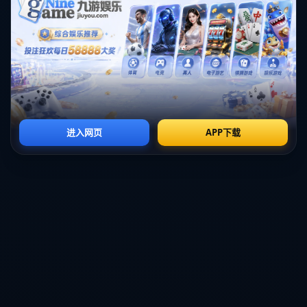
**德布劳内：中场大师的完美表演**
紧随其后的是哈兰德在曼城的队友，凯文·德布劳内。这位比利时
中场以其精准的传球和卓越的场上视野著称，是球队进攻的发动
机。作为曼城的节拍器，德布劳内本赛季在欧冠和英超的表现皆可
圈可点。他不仅自己创造机会，还为队友送上无数助攻，是球队前
进的重要推动力。
**维尼修斯：新生代的巴西魔术师**