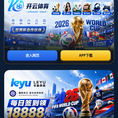
在现代足球的舞台上，球员的表现总是引人注目的焦点。而每到赛
季结束，各类评选活动都会激起球迷间的热烈讨论。今年，《進球
網》给出的赛季十佳球员名单再次引发了广泛关注，尤其是在阿尔
兰·哈兰德和凯文·德布劳内名列前茅的情况下，令人惊讶的是，莱
昂内尔·梅西居然只排在第九位。这一排名究竟是如何得出的？以
下为您详细解析。
**哈兰德：天才射手的崛起**
在这份榜单中，高居榜首的是年轻的挪威前锋哈兰德。本赛季，他
犹如一颗耀眼的新星，以惊人的进球效率和灵动的跑位惊艳了世
界。哈兰德不仅在多特蒙德效力时展现出色的竞技水平，转会至曼
城后更是如鱼得水，持续地在各大赛事中扮演关键角色。他那**无