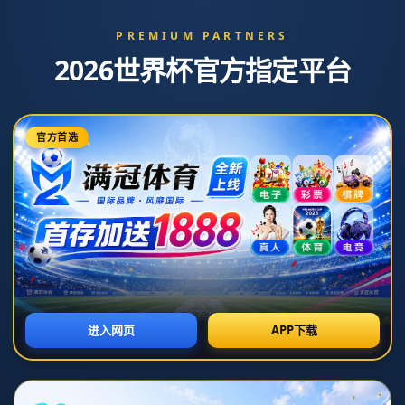
新闻中心
分类
NEWS
維金斯稱庫明加的三分球為加分項 但無人能擋他
衝擊籃筐.
发布时间：2026-07-02T19:29:45+08:00