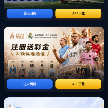
### **衝擊籃筐：庫明加的無解武器**
雖然外線投籃的進步值得稱讚，但真正讓人談之色變的，則是庫明
加那強而有力的**切入與殺傷籃筐能力**。他的身體天賦令人歎為
觀止——驚人的彈跳力、充沛的爆發力和無懈可擊的對抗能力，使
他在攻擊籃筐時幾乎無人能擋。