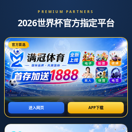
新闻中心
分类
NEWS
世預賽歐洲區第1輪德國3-0冰島 哈弗茨破門京多
安遠射建功.
发布时间：2026-07-02T19:29:45+08:00