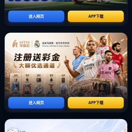
除了德國的精彩表現，這場比賽也向球迷展示了冰島隊需要面對的
挑戰。作為一支進步神速的小國隊伍，冰島在過去幾年里取得了令
人刮目相看的成績，但面對強敵時，還需在技術細節和穩定性上進
一步提升。
**這場3-0的勝利**不僅是德國隊在世預賽道路上的一次重要勝利，
也是整個隊伍在國際賽場上重塑自信的起點。隨著預選賽的推進，
球迷們也期待這支隊伍能保持良好狀態，為接下來的挑戰做好準
備。
如此精彩的一場比賽，讓我們看到了不同足球風格間的激烈碰撞，
也期待未來更精彩的賽事。隨著預選賽的深入，德國隊的每一次表
現都將成為球迷熱議的焦點。