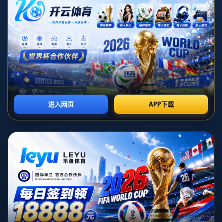
的沉重现实。对很多关注女足的人来说，这不仅是一串冰冷的比
分，更像是一面镜子：它照出球队的技战术短板，也折射出中国女
足在职业化道路上仍然要面对的种种挑战。当失利连续出现时，我
们更需要冷静地回看全过程，而不是简单贴上“低迷”或“不行”的标
签。
如果把本赛季女足联赛比作一段长跑，那么第6站山东赛区就是一
个体能与心态的分水岭。多轮高密度比赛之后，球队的伤病、轮
换、适应能力都会被放大检验。浙江女足在这站遭遇三连败，不是
偶然的“状态不好”这么简单，而是多重因素叠加的结果。从赛程编
排、对手实力，到场地条件、临场发挥，每一个环节都可能在关键
时刻推球队一把。这也正是联赛残酷性的体现：任何一支球队，哪
怕此前表现平稳，只要在某一阶段没有跟上对抗强度和节奏，就可
能被对手连续“收割”。
从技战术层面看，浙江女足在山东赛区暴露出的最大问题，是防守
端稳定性不足与进攻端缺乏明确的穿透手段。如果回顾这几场比赛
的进程，不难发现在关键节点上，球队往往会出现注意力不集中或
者阵型过度前压的情况，于是被对手抓住反击机会。女足联赛整体
节奏近年来明显提升，中前场球员的对抗频率、传跑效率都有了很
大提高，这就意味着防线不能再依赖单点球员的补位，而是要靠整
体移动和区域保护。浙江队在这方面的磨合显然仍在路上，一旦面
对反击速度快、二点球争夺凶狠的对手，防线就显得有些被动。
进攻端的问题则更微妙一些。从整体风格上看，浙江女足并非缺乏
控制能力，而是缺少在对手禁区前完成“最后一脚”的办法。中场组