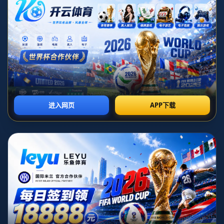
每一届世界杯都是一次关于比分与时间的残酷实验：同样的90分
钟，有的球队在领先后越踢越稳，有的却在读秒时崩盘；有的在落
后时瞬间爆发，有的则在绝境中迷失。表面上，这是球员个人能力
与临场状态的较量，实质上却是比分变化驱动下的场上战略重构。
当比分从0比0走向1比0、1比1再到2比1，每一次数字的跳动，都
牵引着阵型、节奏、压迫高度乃至心理博弈的连锁反应，这种“比
分导向型策略调整”正是世界杯战术分析中最值得玩味的部分。