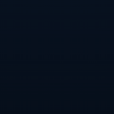
案”。当比分从0比0变成1比0时 一支准备充分的球队往往不止有
Plan A 还会有Plan B甚至Plan C 比如 如果对手在落后后压上 那么
己方可以立刻把阵型切换为更利于反击的结构 并通过早前埋下的
“假习惯”误导对方判断 这在顶级赛事中非常常见。
具体案例上 可以观察一些球队在小组赛与淘汰赛中的战略差异。小
组赛阶段 因为存在净胜球和积分排序的变量 当球队取得2比0或3比
0比分优势时 往往会短暂继续进攻 拉大净胜球优势 这是一种基于
长周期收益的比分管理策略。而到了淘汰赛 同样的2比0领先 更常
见的是通过控球和频繁小范围倒脚消耗时间 同时用有节奏的犯规打
断对方节奏 避免给对手连续反扑的可能。在这里 比分数字相同 但
背后的战略目标完全不同 一个追求长线排名收益 一个追求即时晋
级结果 这也体现出世界杯战术分析必须将比分变化与赛制背景结合
起来 而不能孤立地解读。