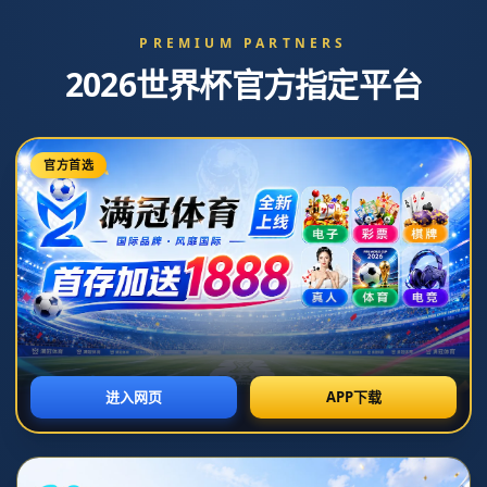
新闻中心
分类
NEWS
体育迷的胜利：2026世界杯下注研究
发布时间：2026-07-02T19:29:45+08:00
体育迷的胜利 2026世界杯下注研究背后的理性与激情
当卡塔尔的余温尚未散去，人们的目光已经锁定在北美三国联合举