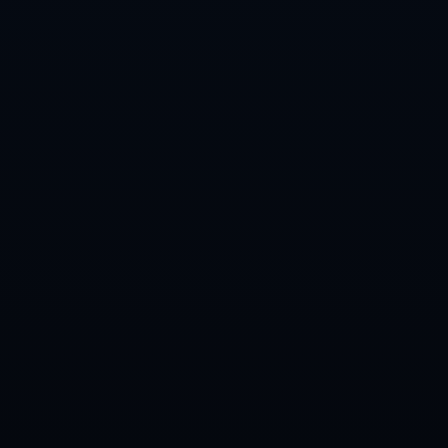
第三是盘口与赔率的联动观察：同一场比赛，初盘与临盘的变化往
往透露市场资金流向与主流预期，当赔率变化与数据分析出现明显
背离时，既要警惕“陷阱盘”，也要识别可能被市场低估的方向。最
后是资金与心理管理：设置每日或每阶段的资金上限，严格区分娱
乐性小额下注与基于研究的理性布局，避免在连输或连赢后因为情
绪波动放大风险。通过这一框架，体育迷可以在2026世界杯的长周
期赛程中，形成相对稳定的下注策略。
体育迷的胜利 不是战胜对手而是战胜自己
“体育迷的胜利”这一命题的深层含义，在于以研究和理性为支点，
让个人的爱好和激情以更健康、更可持续的方式释放出来。2026世
界杯下注研究的价值，也不仅限于追求盈利，更在于帮助球迷建立
一种与比赛共振但不被情绪裹挟的参与方式。当你在漫长的世界杯
之夜里，一边分析球队阵容与战术板，一边审视赔率背后的概率逻
辑，所收获的并不限于某一次押中的喜悦，更是一种对自身判断力
与自制力的认可。
在未来的世界杯中，那些真正取得“胜利”的体育迷，往往并不是命
中最多冷门的人，而是即便在输赢起伏之中，仍能坚持以研究为基
础，以理性为边界，以热爱为核心的人。2026世界杯下注研究，正
是为这类体育迷准备的一条通往成熟与自洽的道路，让激情不再是
盲目冲动，而成为被理性精心打磨后的光。
上一篇：世界杯买球合法吗？最新政策解读
下一篇：世界杯竞猜活动：参与方式及奖品设置