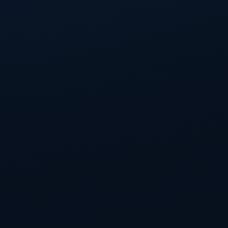
某届比赛中，一支南美强队被视为争冠热门，但仔
俱乐部赛季中经历了高负荷出场。与此对阵的一支
契极佳，并且在热身赛中呈现出防守紧凑、转换节
气大”这一点，而忽略了对方更充沛的体能和更稳
手抓住数次反击机会取得领先，最终酿成冷门。从
思维掩盖的“价值点”。那些在赛前就结合赛程、
测，赢得远超普通投注的回报。