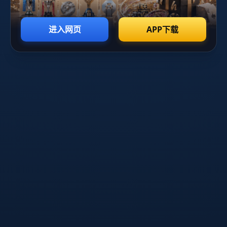
世界杯竞猜冷门预测之路 高赔率背后的逻辑与机会
每一届世界杯，除了震撼人心的进球与逆转，最让人津津乐道的，往往
门，为无数参与世界杯竞猜的人带来了意想不到的高额回报。许多人
冷门预测的人，更在意的是信息、概率与价值之间的平衡。当你不再
低估的一方，高赔率不再只是诱惑，而可能成为一种有逻辑支撑的选
冷门并非纯运气 核心在于“被低估的真实实力”
在世界杯竞猜中，所谓冷门，是指赛前被广泛看衰的一方最终取得了
投注本质来看，冷门并不是奇迹，而是市场集体判断出现偏差的结果
影响，从而忽视了一些冷门信号——例如强队赛程密集、主力伤停、
上的明显提升。这些因素一旦被忽略，其实就为精细研究比赛的人留
价值投注与高额回报 冷门预测的真正目标