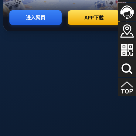
是那些被视作“不可能”的冷门时刻。正是这些冷
以为冷门只是运气的产物，但真正精于世界杯竞猜
只盯着热门球队，而是学会在数据和赛况中挖掘被
择。
优于预期的结果，例如战平甚至战胜传统强队。从
。大众往往会被球队名气、历史荣誉和媒体热度所
内部矛盾、战意不足，或是弱队近期在战术和人员
下了价值空间。