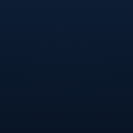
很多人谈到世界杯竞猜冷门预测时，想到的是“搏一把”，但真正理性的
于实际发生概率的情况，例如你通过分析认为某支中等球队爆冷击败豪
率，隐含概率只有15%到20%，这种差距就是可利用的“价值”。在
赌市场错误。从长期来看，只有建立在概率和价值基础上的冷门竞猜
“中头彩”后很快全部回吐。
信息差是冷门的温床 如何甄别真正的冷门机会
世界杯竞猜冷门预测的关键，是利用信息差构建自己的判断体系。需
很多传统劲旅在预选赛和热身赛阶段就暴露出防守散漫、进攻套路单
仔细查看球队数据，例如最近十场比赛的场均射门数、禁区内射门比
统治力已经明显下滑。冷门球队也经常会在战术上有针对性部署，比
做足功课，只要对手轻敌，比赛走势就会向冷门倾斜。