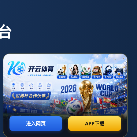
027-8188347