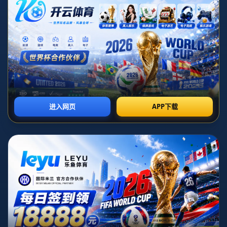
发现一个有趣的现象 同样一场比赛 不同网站给出的赔率略有差异
背后却都指向同一个目标 通过数学模型精准反映比赛结果的概率
并在此基础上锁定长期利润 想真正看懂盘口与赔率 就必须弄清楚
这些数字是怎样被计算出来的 以及它们暗含的真实含义
理解赔率的本质 概率与价格的结合