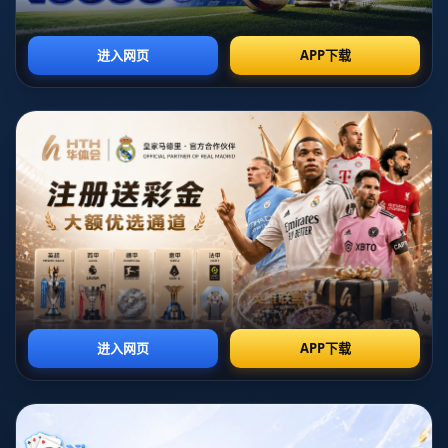
从本质上讲 世界杯外围网站给出的赔率 是对某一赛果发生概率的
量化表达 也是为玩家参与投注设定的价格 以常见的欧赔为例 若某
支球队获胜的赔率为2.00 则网站在理论上认为这支球队的真实胜率
大约为50% 即 隐含概率 = 1 ÷ 赔率 换算为 1 ÷ 2.00 = 0.5 也就是
五成可能性 然而真实运作中 这种概率并非简单统计历史战绩那么
直观 而是由数据分析 团队状态 伤停信息 赛程密度 乃至市场投注
倾向共同构成的综合结果
从隐含概率入手 读懂赔率背后的数字语言
以一场典型的世界杯小组赛为例 假设某外围网站给出了以下三项欧
赔 主胜2.20 平局3.30 客胜3.40 如果仅从赔率看 很多人只是简单
理解为下注主胜可能回报较低 客胜可能回报较高 但若换一个角度
用隐含概率计算就会发现更清晰的逻辑 主胜隐含概率约为 1 ÷ 2.20
≈ 0.4545 平局约为 1 ÷ 3.30 ≈ 0.3030 客胜约为 1 ÷ 3.40 ≈ 0.2941
这三者相加约为1.0516 也就是105.16%
正常情况下 所有赛果的真实概率总和应为100% 但在世界杯外围网