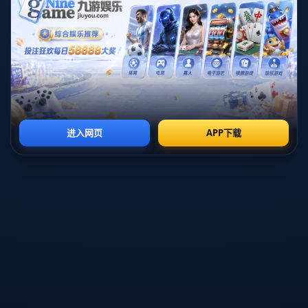
站上 却会出现大于100%的情况 这一部分超出的比例 就是常说的
水钱 佣金 或者庄家优势 通过这种方式 网站即使在某一场比赛中出
现误判 也能在长期博弈中维持稳定收益 对玩家而言 识别这种隐含
水位的高低 是判断盘口是否合理的重要一步