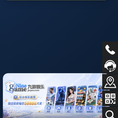
首页
>
新闻中心
何选择更靠谱
45+08:00