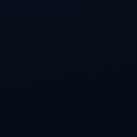
正规世界杯投注网站都会持有清晰可查的博彩牌
们”中明确展示。用户在选择时，可以重点关注以
编号是否可以在监管机构官网查询；其三，网站是
注”的平台既无公司信息，也没有任何监管标识，却
立刻提高警惕。合规不代表稳赚，但不合规几乎注
宣传吸引，却忽略了赔率背后的规则。靠谱的平台会
球盘、大小球、串关等常见玩法，会有相应的说明
明的网站会在赛果出来后快速按公开赔率结算，并
各类理由延迟提款，甚至修改注单状态。
台进行投注，观察其赔率是否与主流赔率区间相差
率，却又没有任何合理解释，反而需要担心其是否
的关键点。一个可靠的平台至少应做到：充值渠道正
子钱包或第三方支付渠道，并在充值前明确告知手
户匹配，既保护用户资金，又能防止洗钱或盗刷行
现要求后各种拖延，甚至要求额外“保证金”才能
面是否有安全锁标志，是否支持双重验证或风控提
本，而不是只在优惠宣传上大做文章。