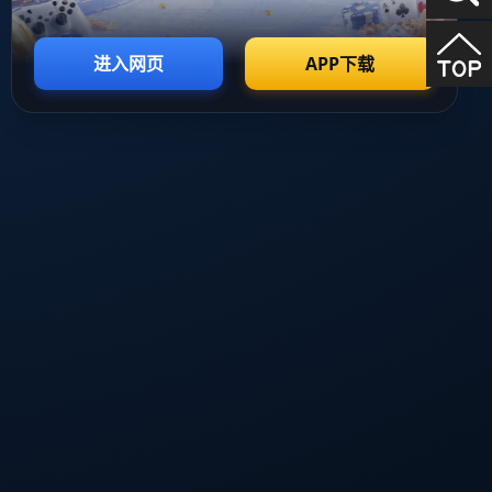
赛制到参赛队伍都更具看点，也让“2026世界杯
琅满目的世界杯投注平台、复杂的赔率体系和层
动中忽视风险。在真正迎来开赛之前，提前学会如
还是观赛乐趣，都是一次必要的“预习”。