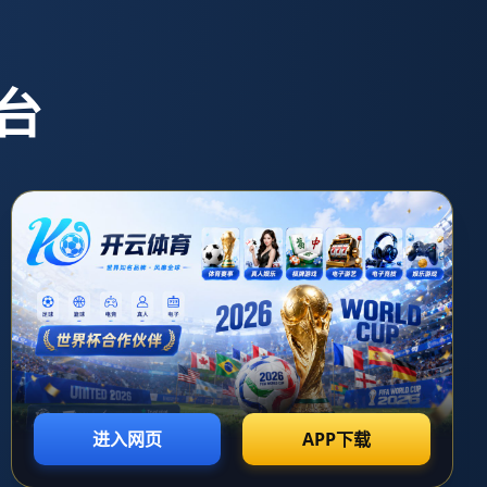
027-8188347