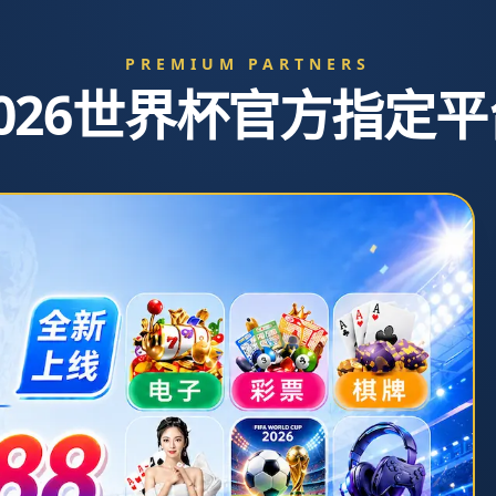
产品展示
新闻资讯
联系我们