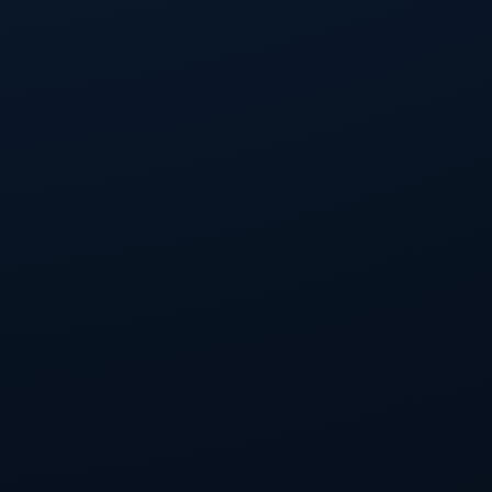
方面是为了控制风险，另一方面也是给自己一个学
胜平负、让球盘、大小球、角球数、甚至球员进球
如传统的胜平负，再逐步尝试让球、大小球，最后
化、盘口如何随赛前信息调整，也能感受自己更擅
冷门，结果常常因为波动太大而情绪失控。基于试