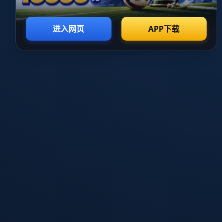
027-8188347
联系我们 CONTACT US