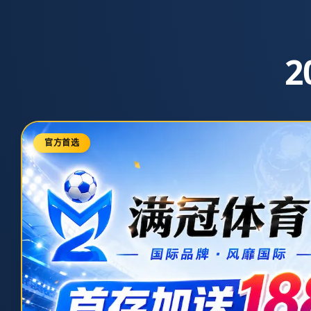
网站首页
关于我们