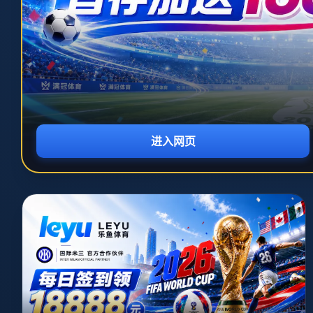
新闻中心
为你提供最优品质产品
NEWS
+
公司新闻
+
行业资讯